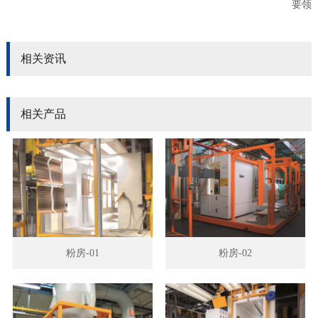
要领
相关资讯
相关产品
粉房-01
粉房-02