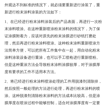
外观达不到标准的情况下，就必须要重新进行涂装了，重
新进行粉末涂料涂装的方法如下：
1、在已经进行粉末涂料涂装后的产品表面，再进行一次粉
末涂料喷涂。在这种重新喷涂粉末涂料的情况下，为了保
证涂膜附着力，应该对原先的粉末涂膜进行砂纸打磨处
理，然后再进行粉末涂料喷涂。这种粉末涂料重新喷涂方
法简单方便，可以把所有工件集中在一起，用自动化粉末
涂料涂装设备进行重涂，也可以手工喷枪进行重新喷粉。
但是这种重涂方法会导致粉末涂料涂膜较厚，对于涂膜厚
度有要求的工件不适用本方法。
2、将已经进行粉末涂料喷涂处理的工件用脱漆剂清除掉，
然后按照一般处理的方法进行处理，再进行粉末涂料的喷
涂。这种脱漆剂清除粉末涂料的方法成本比较高，但是涂
膜厚度在喷涂过程中能够控制，适合对涂膜厚度有一定要