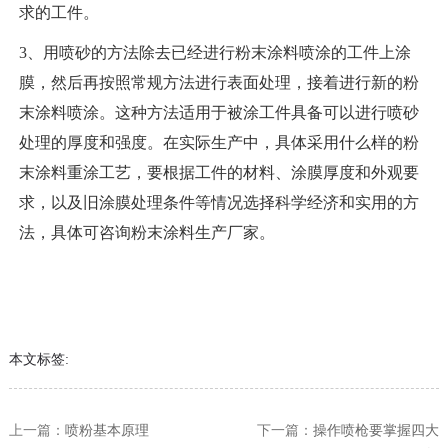
求的工件。
3、用喷砂的方法除去已经进行粉末涂料喷涂的工件上涂
膜，然后再按照常规方法进行表面处理，接着进行新的粉
末涂料喷涂。这种方法适用于被涂工件具备可以进行喷砂
处理的厚度和强度。在实际生产中，具体采用什么样的粉
末涂料重涂工艺，要根据工件的材料、涂膜厚度和外观要
求，以及旧涂膜处理条件等情况选择科学经济和实用的方
法，具体可咨询粉末涂料生产厂家。
本文标签:
上一篇：
喷粉基本原理
下一篇：
操作喷枪要掌握四大